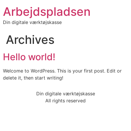
Arbejdspladsen
Din digitale værktøjskasse
Archives
Hello world!
Welcome to WordPress. This is your first post. Edit or
delete it, then start writing!
Din digitale værktøjskasse
All rights reserved